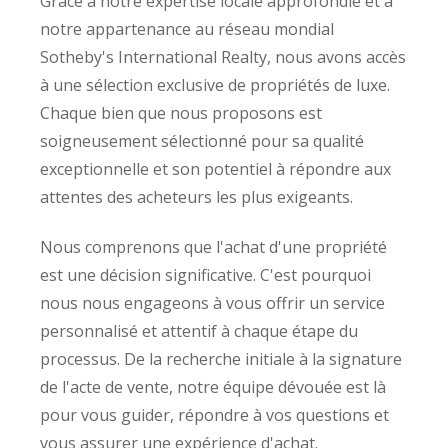
Grâce à notre expertise locale approfondie et à
notre appartenance au réseau mondial
Sotheby's International Realty, nous avons accès
à une sélection exclusive de propriétés de luxe.
Chaque bien que nous proposons est
soigneusement sélectionné pour sa qualité
exceptionnelle et son potentiel à répondre aux
attentes des acheteurs les plus exigeants.
Nous comprenons que l'achat d'une propriété
est une décision significative. C'est pourquoi
nous nous engageons à vous offrir un service
personnalisé et attentif à chaque étape du
processus. De la recherche initiale à la signature
de l'acte de vente, notre équipe dévouée est là
pour vous guider, répondre à vos questions et
vous assurer une expérience d'achat.