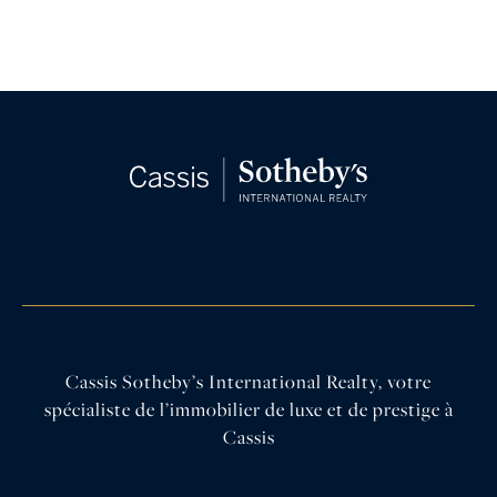
Cassis Sotheby’s International Realty, votre
spécialiste de l’immobilier de luxe et de prestige à
Cassis