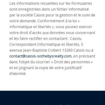
Les informations recueillies sur les formulaires
sont enregistrées dans un fichier informatisé
par la société
Cassis
pour la gestion et le suivi de
votre demande. Conformément à la loi «
informatique et libertés », vous pouvez exercer
votre droit d'accès aux données vous concernant
et les faire rectifier en contactant : Cassis,
Correspondant Informatique et libertés, 5
avenue Jean-Baptiste Colbert 13260 Cassis ou à
contact@cassis-sothebysrealty.com
, en précisant
dans l’objet du courrier « Droit des personnes »
et en joignant la copie de votre justificatif
d’identité.