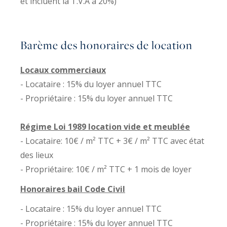
et incluent la T.V.A à 20%)
Barème des honoraires de location
Locaux commerciaux
- Locataire : 15% du loyer annuel TTC
- Propriétaire : 15% du loyer annuel TTC
Régime Loi 1989 location vide et meublée
- Locataire: 10€ / m² TTC + 3€ / m² TTC avec état
des lieux
- Propriétaire: 10€ / m² TTC + 1 mois de loyer
Honoraires bail Code Civil
- Locataire : 15% du loyer annuel TTC
- Propriétaire : 15% du loyer annuel TTC