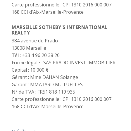
Carte professionnelle :
CPI 1310 2016 000 007
168 CCI d'Aix-Marseille-Provence
MARSEILLE SOTHEBY'S INTERNATIONAL
REALTY
384 avenue du Prado
13008 Marseille
Tél : +33 4 96 20 38 20
Forme légale :
SAS PRADO INVEST IMMOBILIER
Capital :
10 000 €
Gérant :
Mme DAHAN Solange
Garant :
MMA IARD MUTUELLES
N° de TVA :
FR51 818 119 935
Carte professionnelle :
CPI 1310 2016 000 007
168 CCI d'Aix-Marseille-Provence