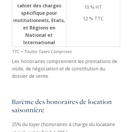
cahier des charges
10 % HT
spécifique pour
12 % TTC
institutionnels, Etats,
et Régions en
National et
International
TTC = Toutes Taxes Comprises
Les honoraires comprennent les prestations de
visite, de négociation et de constitution du
dossier de vente.
Barème des honoraires de location
saisonnière
25% du loyer (honoraires à charge du locataire