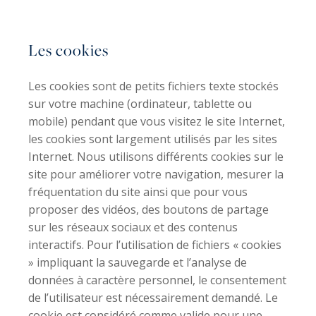
Les cookies
Les cookies sont de petits fichiers texte stockés
sur votre machine (ordinateur, tablette ou
mobile) pendant que vous visitez le site Internet,
les cookies sont largement utilisés par les sites
Internet. Nous utilisons différents cookies sur le
site pour améliorer votre navigation, mesurer la
fréquentation du site ainsi que pour vous
proposer des vidéos, des boutons de partage
sur les réseaux sociaux et des contenus
interactifs. Pour l’utilisation de fichiers « cookies
» impliquant la sauvegarde et l’analyse de
données à caractère personnel, le consentement
de l’utilisateur est nécessairement demandé. Le
cookie est considéré comme valide pour une