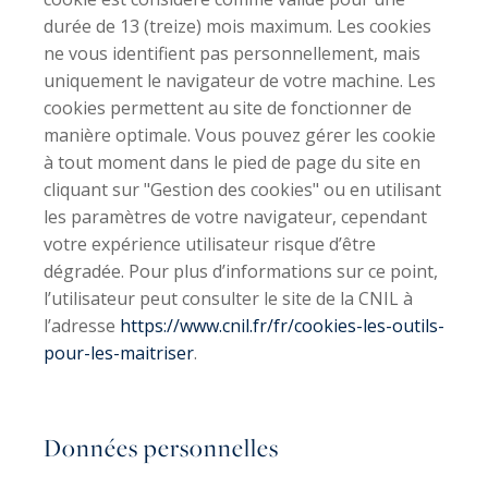
durée de 13 (treize) mois maximum. Les cookies
ne vous identifient pas personnellement, mais
uniquement le navigateur de votre machine. Les
cookies permettent au site de fonctionner de
manière optimale. Vous pouvez gérer les cookie
à tout moment dans le pied de page du site en
cliquant sur "Gestion des cookies" ou en utilisant
les paramètres de votre navigateur, cependant
votre expérience utilisateur risque d’être
dégradée. Pour plus d’informations sur ce point,
l’utilisateur peut consulter le site de la CNIL à
l’adresse
https://www.cnil.fr/fr/cookies-les-outils-
pour-les-maitriser
.
Données personnelles