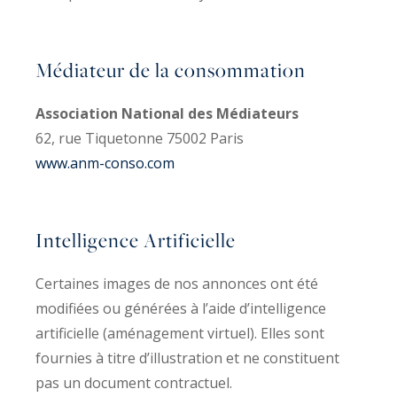
Médiateur de la consommation
Association National des Médiateurs
62, rue Tiquetonne 75002 Paris
www.anm-conso.com
Intelligence Artificielle
Certaines images de nos annonces ont été
modifiées ou générées à l’aide d’intelligence
artificielle (aménagement virtuel). Elles sont
fournies à titre d’illustration et ne constituent
pas un document contractuel.