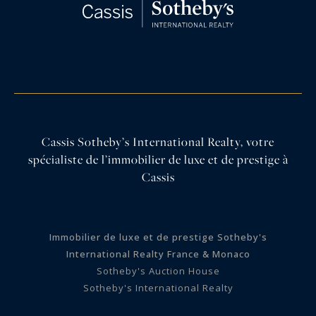
Cassis Sotheby’s International Realty, votre
spécialiste de l’immobilier de luxe et de prestige à
Cassis
Immobilier de luxe et de prestige Sotheby's
International Realty France & Monaco
Sotheby's Auction House
Sotheby's International Realty