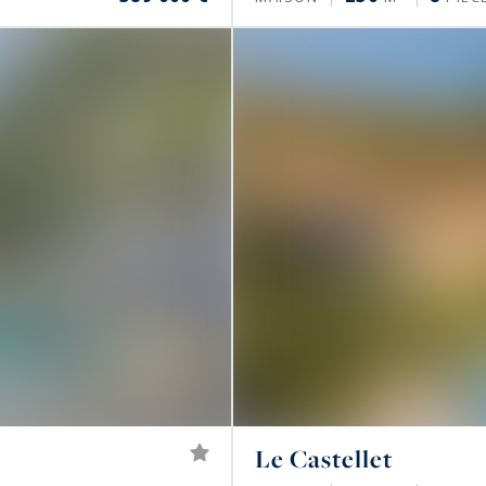
Le Castellet