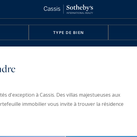
TYPE DE BIEN
ndre
tés d'exception à Cassis. Des villas majestueuses aux
efeuille immobilier vous invite à trouver la résidence