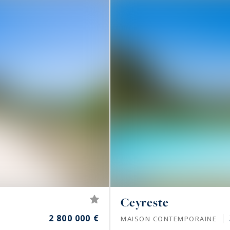
Ceyreste
2 800 000 €
MAISON CONTEMPORAINE