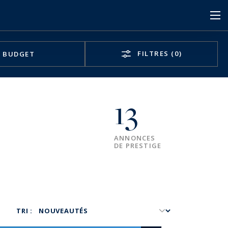
FILTRES
(0)
BUDGET
13
ANNONCES
DE PRESTIGE
TRI :