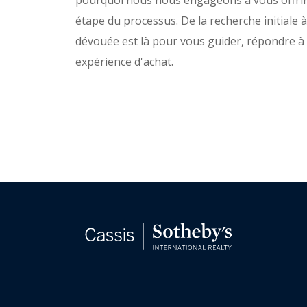
étape du processus. De la recherche initiale à
dévouée est là pour vous guider, répondre à
expérience d'achat.